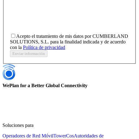
Acepto el tratamiento de mis datos por CUMBERLAND
SOLUTIONS, S.L. para la finalidad indicada y de acuerdo
con la
Política de privacidad
Enviar información
WePlan for a Better Global Connectivity
Soluciones para
Operadores de Red Móvil
TowerCos
Autoridades de