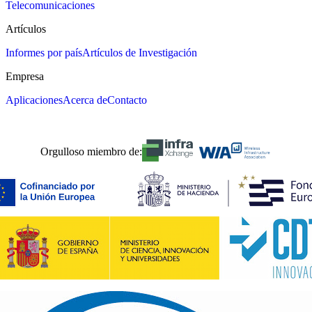
Telecomunicaciones
Artículos
Informes por país
Artículos de Investigación
Empresa
Aplicaciones
Acerca de
Contacto
Orgulloso miembro de: