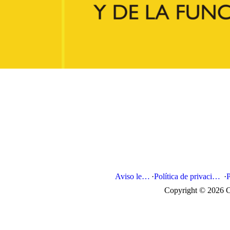
Aviso legal
·
Política de privacidad
·
Copyright © 2026 C