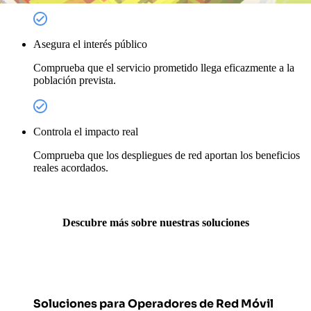
Asegura el interés público
Comprueba que el servicio prometido llega eficazmente a la
población prevista.
Controla el impacto real
Comprueba que los despliegues de red aportan los beneficios
reales acordados.
Descubre más sobre nuestras soluciones
Soluciones para Operadores de Red Móvil