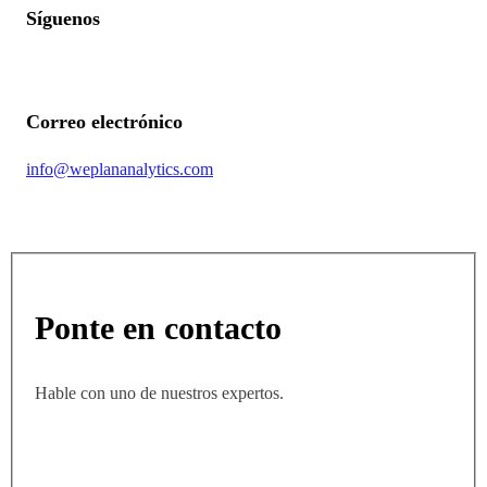
Síguenos
Correo electrónico
info@weplananalytics.com
Ponte en contacto
Hable con uno de nuestros expertos.