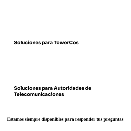
Soluciones para TowerCos
Soluciones para Autoridades de
Telecomunicaciones
Estamos siempre disponibles para responder tus preguntas