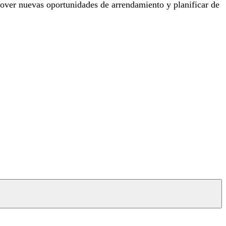
over nuevas oportunidades de arrendamiento y planificar de