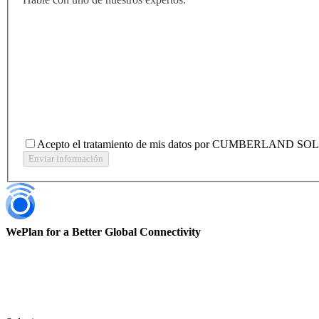
Acepto el tratamiento de mis datos por CUMBERLAND SOLUTI
Enviar información
WePlan for a Better Global Connectivity