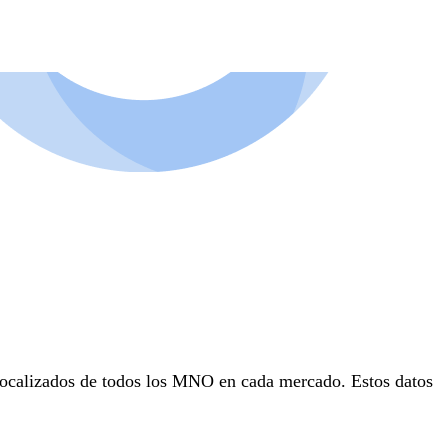
olocalizados de todos los MNO en cada mercado. Estos datos