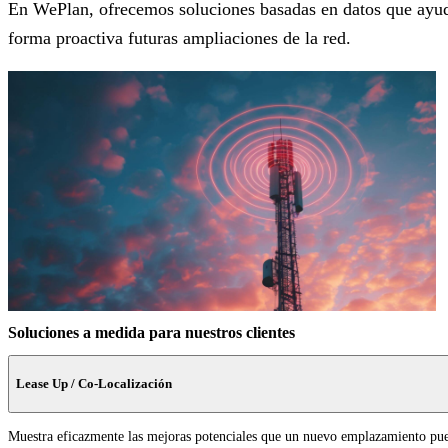
En WePlan, ofrecemos soluciones basadas en datos que ayud
forma proactiva futuras ampliaciones de la red.
Soluciones a medida para nuestros clientes
Lease Up / Co-Localización
Muestra eficazmente las mejoras potenciales que un nuevo emplazamiento pu