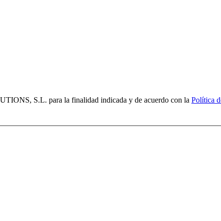
ONS, S.L. para la finalidad indicada y de acuerdo con la
Política 