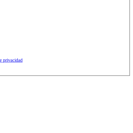
de privacidad