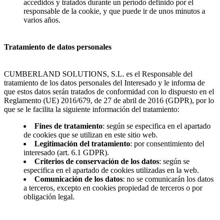
accedidos y tratados durante un período definido por el
responsable de la cookie, y que puede ir de unos minutos a
varios años.
Tratamiento de datos personales
CUMBERLAND SOLUTIONS, S.L. es el Responsable del
tratamiento de los datos personales del Interesado y le informa de
que estos datos serán tratados de conformidad con lo dispuesto en el
Reglamento (UE) 2016/679, de 27 de abril de 2016 (GDPR), por lo
que se le facilita la siguiente información del tratamiento:
Fines de tratamiento
: según se especifica en el apartado
de cookies que se utilizan en este sitio web.
Legitimación del tratamiento
: por consentimiento del
interesado (art. 6.1 GDPR).
Criterios de conservación de los datos
: según se
especifica en el apartado de cookies utilizadas en la web.
Comunicación de los datos
: no se comunicarán los datos
a terceros, excepto en cookies propiedad de terceros o por
obligación legal.