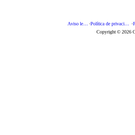
Aviso legal
·
Política de privacidad
·
Copyright © 2026 C