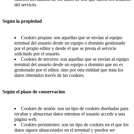
del servicio.
Según la propiedad
Cookies propias: son aquellas que se envían al equipo
terminal del usuario desde un equipo o dominio gestionado
por el propio editor y desde el que se presta el servicio
solicitado por el usuario.
Cookies de terceros: son aquellas que se envían al equipo
terminal del usuario desde un equipo o dominio que no es
gestionado por el editor, sino por otra entidad que trata los
datos obtenidos través de las cookies.
Según el plazo de conservación
Cookies de sesión: son un tipo de cookies diseñadas para
recabar y almacenar datos mientras el usuario accede a una
página web.
Cookies persistentes: son un tipo de cookies en el que los
datos siguen almacenados en el terminal y pueden ser