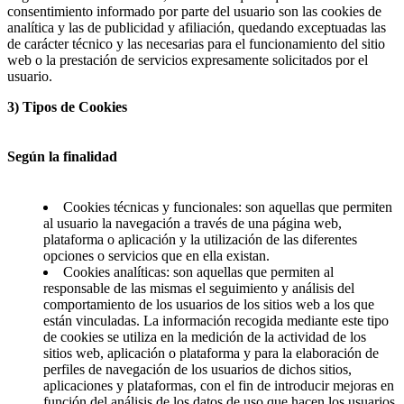
consentimiento informado por parte del usuario son las cookies de
analítica y las de publicidad y afiliación, quedando exceptuadas las
de carácter técnico y las necesarias para el funcionamiento del sitio
web o la prestación de servicios expresamente solicitados por el
usuario.
3) Tipos de Cookies
Según la finalidad
Cookies técnicas y funcionales: son aquellas que permiten
al usuario la navegación a través de una página web,
plataforma o aplicación y la utilización de las diferentes
opciones o servicios que en ella existan.
Cookies analíticas: son aquellas que permiten al
responsable de las mismas el seguimiento y análisis del
comportamiento de los usuarios de los sitios web a los que
están vinculadas. La información recogida mediante este tipo
de cookies se utiliza en la medición de la actividad de los
sitios web, aplicación o plataforma y para la elaboración de
perfiles de navegación de los usuarios de dichos sitios,
aplicaciones y plataformas, con el fin de introducir mejoras en
función del análisis de los datos de uso que hacen los usuarios