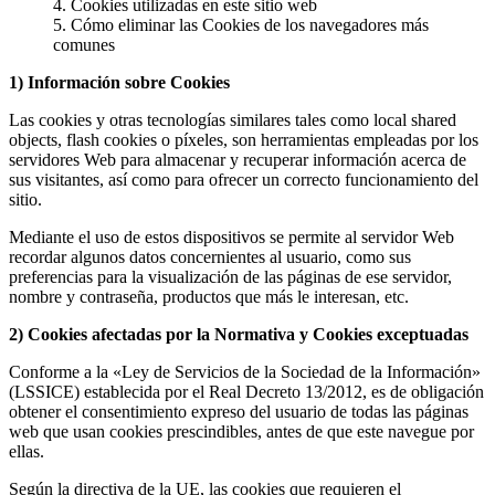
Cookies utilizadas en este sitio web
Cómo eliminar las Cookies de los navegadores más
comunes
1) Información sobre Cookies
Las cookies y otras tecnologías similares tales como local shared
objects, flash cookies o píxeles, son herramientas empleadas por los
servidores Web para almacenar y recuperar información acerca de
sus visitantes, así como para ofrecer un correcto funcionamiento del
sitio.
Mediante el uso de estos dispositivos se permite al servidor Web
recordar algunos datos concernientes al usuario, como sus
preferencias para la visualización de las páginas de ese servidor,
nombre y contraseña, productos que más le interesan, etc.
2) Cookies afectadas por la Normativa y Cookies exceptuadas
Conforme a la «Ley de Servicios de la Sociedad de la Información»
(LSSICE) establecida por el Real Decreto 13/2012, es de obligación
obtener el consentimiento expreso del usuario de todas las páginas
web que usan cookies prescindibles, antes de que este navegue por
ellas.
Según la directiva de la UE, las cookies que requieren el