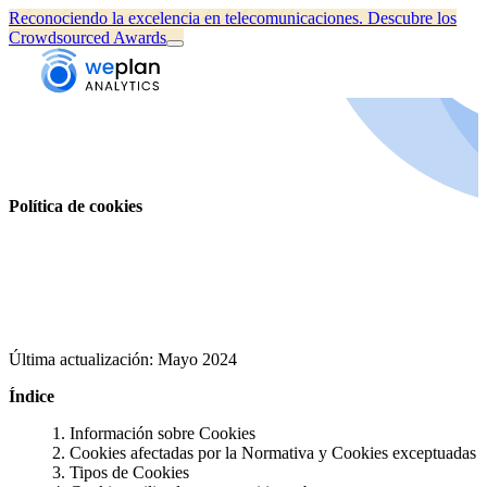
Reconociendo la excelencia en telecomunicaciones.
Descubre los
Crowdsourced Awards
Política de cookies
Última actualización: Mayo 2024
Índice
Información sobre Cookies
Cookies afectadas por la Normativa y Cookies exceptuadas
Tipos de Cookies